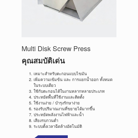
Multi Disk Screw Press
คุณสมบัติเด่น
เหมาะสำหรับตะกอนแบบไขมัน
เพิ่มความเข้มข้น และ การแยกน้ำออก ทั้งหมด
ในระบบเดียว
ใช้กับตะกอนได้ในงานหลากหลายประเภท
ประหยัดพื้นที่ใช้งานและติดตั้ง
ใช้งานง่าย / บำรุงรักษาง่าย
รองรับปริมาณงานที่ขยายได้มากขึ้น
ประหยัดพลังงานไฟฟ้าและน้ำ
เสียงรบกวนต่ำ
ระบบตั้งเวลาฉีดล้างอัตโนมัติ