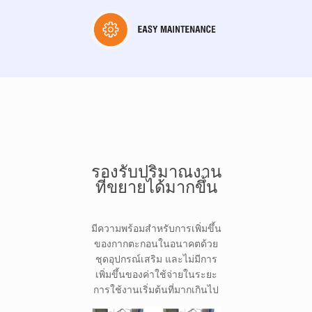
รองรับปริมาณงาน
ที่ขยายได้มากขึ้น
มีความพร้อมสำหรับการเพิ่มขึ้น
ของกากตะกอนในอนาคตด้วย
ชุดอุปกรณ์เสริม และไม่มีการ
เพิ่มขึ้นของค่าใช้จ่ายในระยะ
การใช้งานเริ่มต้นที่มากเกินไป