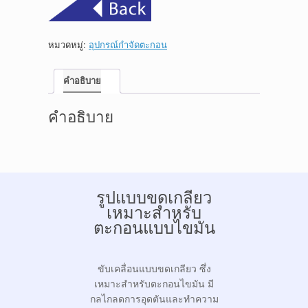
หมวดหมู่:
อุปกรณ์กำจัดตะกอน
คำอธิบาย
คำอธิบาย
รูปแบบขดเกลียว
เหมาะสำหรับ
ตะกอนแบบไขมัน
ขับเคลื่อนแบบขดเกลียว ซึ่ง
เหมาะสำหรับตะกอนไขมัน มี
กลไกลดการอุดตันและทำความ