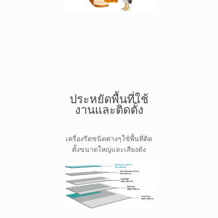
ประหยัดพื้นที่ใช้
งานและติดตั้ง
เครื่องรีดชนิดต่างๆใช้พื้นที่ติด
ตั้งขนาดใหญ่และเสียงดัง