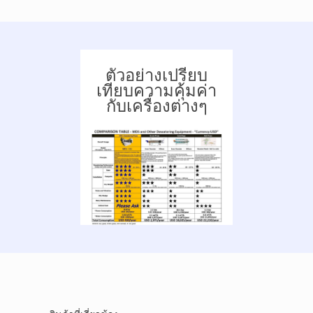
ตัวอย่างเปรียบ
เทียบความคุ้มค่า
กับเครื่องต่างๆ