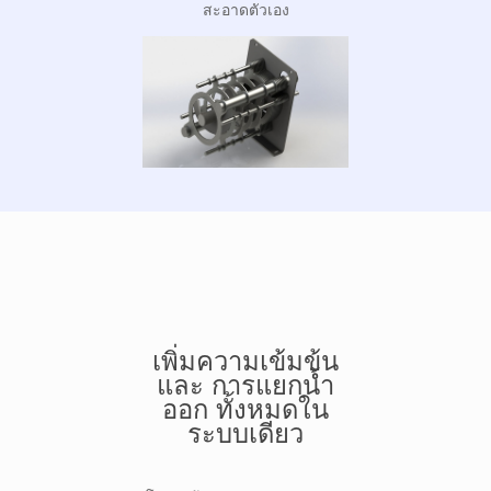
สะอาดตัวเอง
เพิ่มความเข้มข้น
และ การแยกน้ำ
ออก ทั้งหมดใน
ระบบเดียว