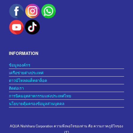
INFORMATION
ข้อมูลองค์กร
เครือข่ายต่างประเทศ
ดาวน์โหลดแค็ทตาล็อค
ติดต่อเรา
การนิคมอุตสาหกรรมแห่งประเทศไทย
นโยบายคุ้มครองข้อมูลส่วนบุคคล
AQUA Nishihara Corporation ความพึงพอใจของท่าน คือ ความภาคภูมิใจของ
เรา