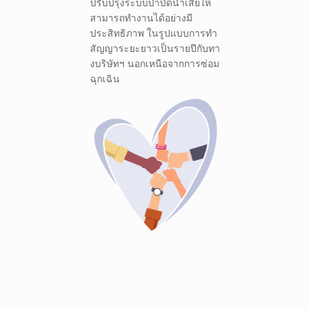
ปรับปรุงระบบบำบัดน้ำเสียให้
สามารถทำงานได้อย่างมี
ประสิทธิภาพ ในรูปแบบการทำ
สัญญาระยะยาวเป็นรายปีกับทา
งบริษัทฯ นอกเหนือจากการซ่อม
ฉุกเฉิน