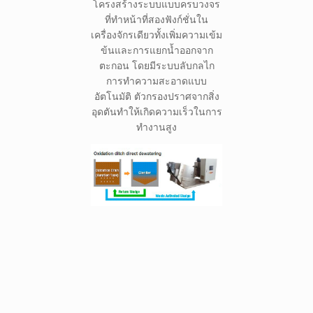
โครงสร้างระบบแบบครบวงจร
ที่ทำหน้าที่สองฟังก์ชั่นใน
เครื่องจักรเดียวทั้งเพิ่มความเข้ม
ข้นและการแยกน้ำออกจาก
ตะกอน โดยมีระบบลับกลไก
การทำความสะอาดแบบ
อัตโนมัติ ตัวกรองปราศจากสิ่ง
อุดตันทำให้เกิดความเร็วในการ
ทำงานสูง