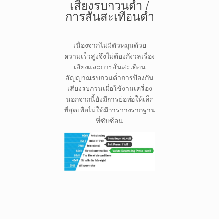
เสียงรบกวนต่ำ /
การสั่นสะเทือนต่ำ
เนื่องจากไม่มีตัวหมุนด้วย
ความเร็วสูงจึงไม่ต้องกังวลเรื่อง
เสียงและการสั่นสะเทือน
สัญญาณรบกวนต่ำการป้องกัน
เสียงรบกวนเมื่อใช้งานเครื่อง
นอกจากนี้ยังมีการย่อท่อให้เล็ก
ที่สุดเพื่อไม่ให้มีการวางรากฐาน
ที่ซับซ้อน