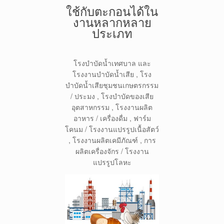
ใช้กับตะกอนได้ใน
งานหลากหลาย
ประเภท
โรงบำบัดน้ำเทศบาล และ
โรงงานบำบัดน้ำเสีย , โรง
บำบัดน้ำเสียชุมชนเกษตรกรรม
/ ประมง , โรงบำบัดของเสีย
อุตสาหกรรม , โรงงานผลิต
อาหาร / เครื่องดื่ม , ฟาร์ม
โคนม / โรงงานแปรรูปเนื้อสัตว์
, โรงงานผลิตเคมีภัณฑ์ , การ
ผลิตเครื่องจักร / โรงงาน
แปรรูปโลหะ