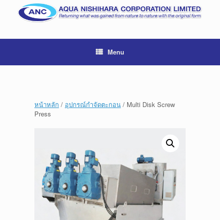
Menu
หน้าหลัก
/
อุปกรณ์กำจัดตะกอน
/ Multi Disk Screw
Press