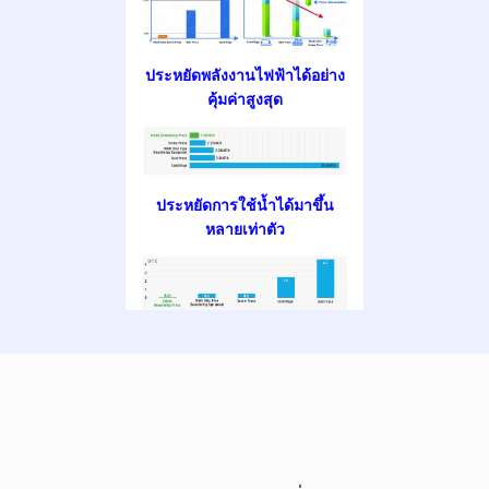
ประหยัดพลังงานไฟฟ้าได้อย่าง
คุ้มค่าสูงสุด
ประหยัดการใช้น้ำได้มาขึ้น
หลายเท่าตัว