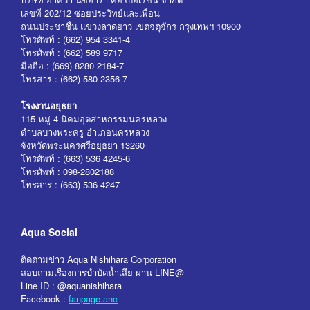
เลขที่ 202/12 ซอยประวิทย์และเพื่อน
ถนนประชาชื่น แขวงลาดยาว เขตจตุจักร กรุงเทพฯ 10900
โทรศัพท์ : (662) 954 3341-4
โทรศัพท์ : (662) 589 9717
มือถือ : (669) 8280 2184-7
โทรสาร : (662) 580 2356-7
โรงงานอยุธยา
115 หมู่ 4 นิคมอุตสาหกรรมนครหลวง
ตำบลบางพระครู อำเภอนครหลวง
จังหวัดพระนครศรีอยุธยา 13260
โทรศัพท์ : (663) 536 4245-6
โทรศัพท์ : 098-2802188
โทรสาร : (663) 536 4247
Aqua Social
ติดตามข่าว Aqua Nishihara Corporation
สอบถามเรื่องการบำบัดน้ำเสีย ผ่าน LINE@
Line ID : @aquanishihara
Facebook :
fanpage.anc