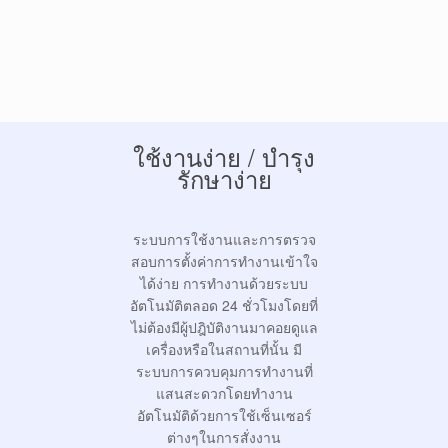
ใช้งานง่าย / บำรุง
รักษาง่าย
ระบบการใช้งานและการตรวจ
สอบการตั้งค่าการทำงานเข้าใจ
ได้ง่าย การทำงานด้วยระบบ
อัตโนมัติตลอด 24 ชั่วโมงโดยที่
ไม่ต้องมีผู้ปฎิบัติงานมาคอยดูแล
เครื่องหรือในสถานที่นั้น มี
ระบบการควบคุมการทำงานที่
แสนสะดวกโดยทำงาน
อัตโนมัติด้วยการใช้เซ็นเซอร์
ต่างๆในการสั่งงาน