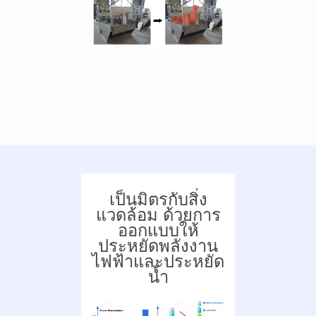
เป็นมิตรกับสิ่ง
แวดล้อม ด้วยการ
ออกแบบให้
ประหยัดพลังงาน
ไฟฟ้าและประหยัด
น้ำ