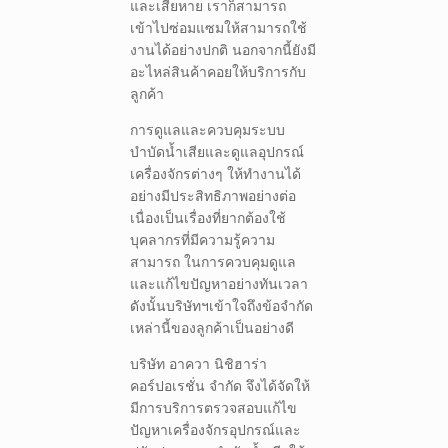
และเสียหาย เราก็สามารถ
เข้าไปซ่อมแซมให้สามารถใช้
งานได้อย่างปกติ นอกจากนี้ยังมี
อะไหล่สินค้าคอยให้บริการกับ
ลูกค้า
การดูแลและควบคุมระบบ
บำบัดน้ำเสียและดูแลอุปกรณ์
เครื่องจักรต่างๆ ให้ทำงานได้
อย่างมีประสิทธิภาพอย่างต่อ
เนื่องเป็นเรื่องที่ยากต้องใช้
บุคลากรที่มีความรู้ความ
สามารถ ในการควบคุมดูแล
และแก้ไขปัญหาอย่างทันเวลา
ดังนั้นบริษัทฯเข้าใจถึงข้อจำกัด
เหล่านี้ของลูกค้าเป็นอย่างดี
บริษัท อาควา นิชิฮาร่า
คอร์ปอเรชั่น จำกัด จึงได้จัดให้
มีการบริการตรวจสอบแก้ไข
ปัญหาเครื่องจักรอุปกรณ์และ