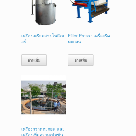
เครื่องเตรียมสารโพลีเม
Filter Press : เครื่องรีด
อร์
ตะกอน
อ่านเพิ่ม
อ่านเพิ่ม
เครื่องกวาดตะกอน และ
เครื่องเพิ่มความเข้มข้น