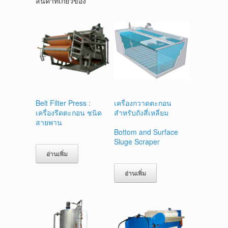
สินค้าที่เกี่ยวข้อง
Belt Filter Press :
เครื่องกวาดตะกอน
เครื่องรีดตะกอน ชนิด
สำหรับถังสี่เหลี่ยม
สายพาน
Bottom and Surface
Sluge Scraper
อ่านเพิ่ม
อ่านเพิ่ม