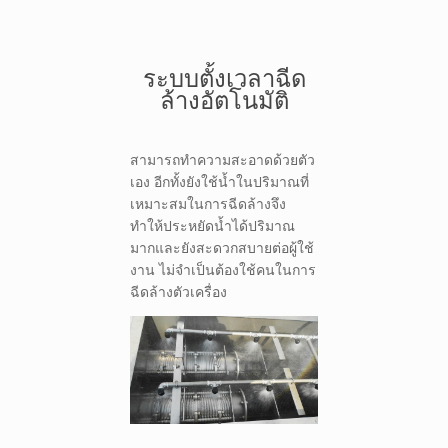
ระบบตั้งเวลาฉีด
ล้างอัตโนมัติ
สามารถทำความสะอาดด้วยตัว
เอง อีกทั้งยังใช้น้ำในปริมาณที่
เหมาะสมในการฉีดล้างจึง
ทำให้ประหยัดน้ำได้ปริมาณ
มากและยังสะดวกสบายต่อผู้ใช้
งาน ไม่จำเป็นต้องใช้คนในการ
ฉีดล้างตัวเครื่อง