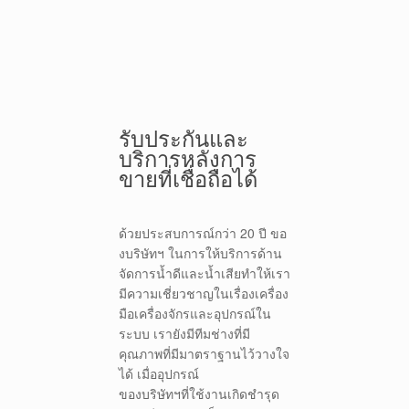
รับประกันและ
บริการหลังการ
ขายที่เชื่อถือได้
ด้วยประสบการณ์กว่า 20 ปี ขอ
งบริษัทฯ ในการให้บริการด้าน
จัดการน้ำดีและน้ำเสียทำให้เรา
มีความเชี่ยวชาญในเรื่องเครื่อง
มือเครื่องจักรและอุปกรณ์ใน
ระบบ เรายังมีทีมช่างที่มี
คุณภาพที่มีมาตราฐานไว้วางใจ
ได้ เมื่ออุปกรณ์
ของบริษัทฯที่ใช้งานเกิดชำรุด