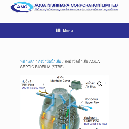
Menu
หน้าหลัก
/
ถังบำบัดน้ำเสีย
/ ถังบำบัดน้ำเสีย AQUA
SEPTIC BIOFILM (STBF)