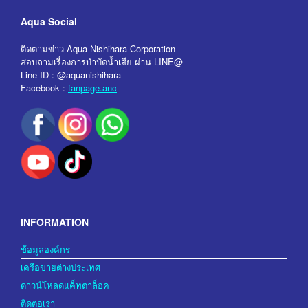
Aqua Social
ติดตามข่าว Aqua Nishihara Corporation
สอบถามเรื่องการบำบัดน้ำเสีย ผ่าน LINE@
Line ID : @aquanishihara
Facebook :
fanpage.anc
INFORMATION
ข้อมูลองค์กร
เครือข่ายต่างประเทศ
ดาวน์โหลดแค็ทตาล็อค
ติดต่อเรา