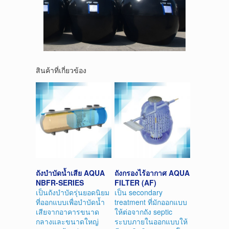
สินค้าที่เกี่ยวข้อง
ถังบำบัดน้ำเสีย AQUA
ถังกรองไร้อากาศ AQUA
NBFR-SERIES
FILTER (AF)
เป็นถังบำบัดรุ่นยอดนิยม
เป็น secondary
ที่ออกแบบเพื่อบำบัดน้ำ
treatment ที่มักออกแบบ
เสียจากอาคารขนาด
ให้ต่อจากถัง septic
กลางและขนาดใหญ่
ระบบภายในออกแบบให้