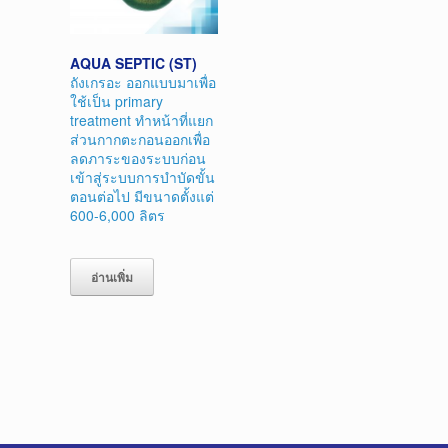
AQUA SEPTIC (ST)
ถังเกรอะ ออกแบบมาเพื่อ
ใช้เป็น primary
treatment ทำหน้าที่แยก
ส่วนกากตะกอนออกเพื่อ
ลดภาระของระบบก่อน
เข้าสู่ระบบการบำบัดขั้น
ตอนต่อไป มีขนาดตั้งแต่
600-6,000 ลิตร
อ่านเพิ่ม