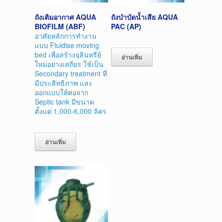
ถังเติมอากาศ AQUA
ถังบำบัดน้ำเสีย AQUA
BIOFILM (ABF)
PAC (AP)
อาศัยหลักการทำงาน
แบบ Fluidise moving
bed เพื่อสร้างจุลินทรีย์
อ่านเพิ่ม
ใหม่อย่างเสถียร ใช้เป็น
Secondary treatment ที่
มีประสิทธิภาพ และ
ออกแบบให้ต่อจาก
Septic tank มีขนาด
ตั้งแต่ 1,000-6,000 ลิตร
อ่านเพิ่ม