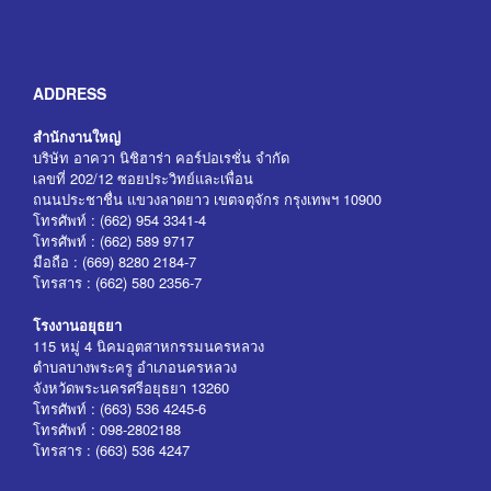
ADDRESS
สำนักงานใหญ่
บริษัท อาควา นิชิฮาร่า คอร์ปอเรชั่น จำกัด
เลขที่ 202/12 ซอยประวิทย์และเพื่อน
ถนนประชาชื่น แขวงลาดยาว เขตจตุจักร กรุงเทพฯ 10900
โทรศัพท์ : (662) 954 3341-4
โทรศัพท์ : (662) 589 9717
มือถือ : (669) 8280 2184-7
โทรสาร : (662) 580 2356-7
โรงงานอยุธยา
115 หมู่ 4 นิคมอุตสาหกรรมนครหลวง
ตำบลบางพระครู อำเภอนครหลวง
จังหวัดพระนครศรีอยุธยา 13260
โทรศัพท์ : (663) 536 4245-6
โทรศัพท์ : 098-2802188
โทรสาร : (663) 536 4247