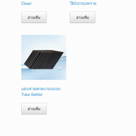
Clearr
ใต้ถังกรองทราย
อ่านเพิ่ม
อ่านเพิ่ม
แผ่นช่วยตกตะกอนแบบ
Tube Settler
อ่านเพิ่ม