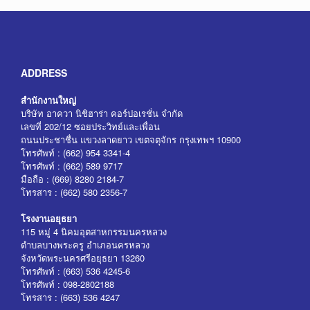
ADDRESS
สำนักงานใหญ่
บริษัท อาควา นิชิฮาร่า คอร์ปอเรชั่น จำกัด
เลขที่ 202/12 ซอยประวิทย์และเพื่อน
ถนนประชาชื่น แขวงลาดยาว เขตจตุจักร กรุงเทพฯ 10900
โทรศัพท์ : (662) 954 3341-4
โทรศัพท์ : (662) 589 9717
มือถือ : (669) 8280 2184-7
โทรสาร : (662) 580 2356-7
โรงงานอยุธยา
115 หมู่ 4 นิคมอุตสาหกรรมนครหลวง
ตำบลบางพระครู อำเภอนครหลวง
จังหวัดพระนครศรีอยุธยา 13260
โทรศัพท์ : (663) 536 4245-6
โทรศัพท์ : 098-2802188
โทรสาร : (663) 536 4247