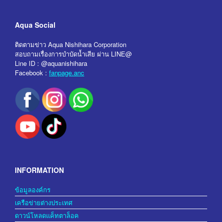
Aqua Social
ติดตามข่าว Aqua Nishihara Corporation
สอบถามเรื่องการบำบัดน้ำเสีย ผ่าน LINE@
Line ID : @aquanishihara
Facebook :
fanpage.anc
INFORMATION
ข้อมูลองค์กร
เครือข่ายต่างประเทศ
ดาวน์โหลดแค็ทตาล็อค