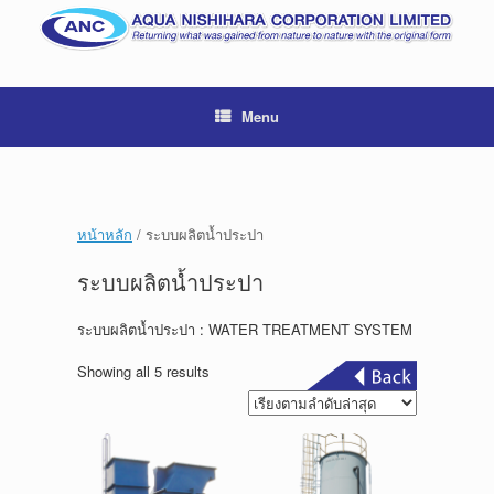
Menu
หน้าหลัก
/ ระบบผลิตน้ำประปา
ระบบผลิตน้ำประปา
ระบบผลิตน้ำประปา : WATER TREATMENT SYSTEM
Sorted
Showing all 5 results
by
latest