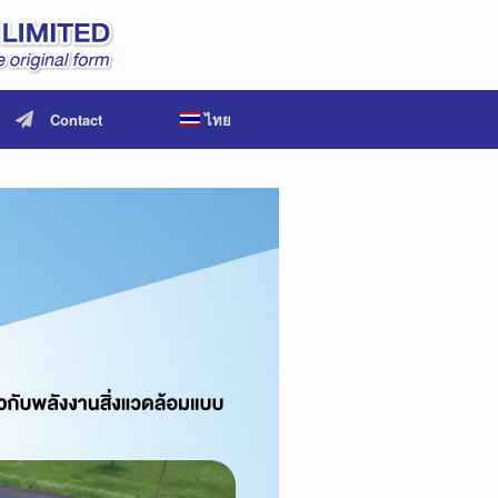
Contact
ไทย