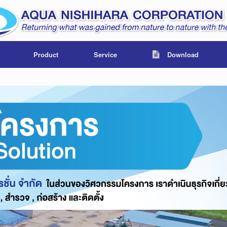
Product
Service
Download