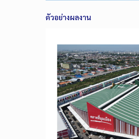
ตัวอย่างผลงาน