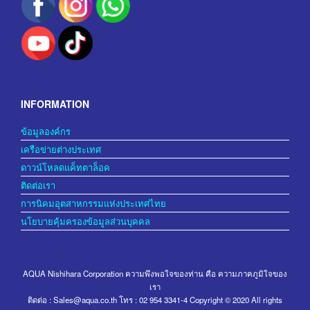
INFORMATION
ข้อมูลองค์กร
เครือข่ายต่างประเทศ
ดาวน์โหลดแค็ทตาล็อค
ติดต่อเรา
การนิคมอุตสาหกรรมแห่งประเทศไทย
นโยบายคุ้มครองข้อมูลส่วนบุคคล
AQUA Nishihara Corporation ความพึงพอใจของท่าน คือ ความภาคภูมิใจของ
เรา
ติดต่อ : Sales@aqua.co.th โทร : 02 954 3341-4 Copyright © 2020 All rights