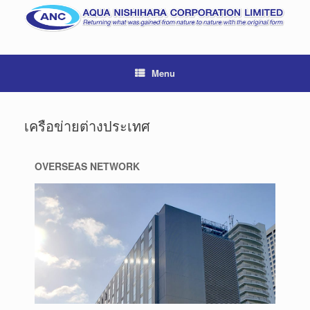
Menu
เครือข่ายต่างประเทศ
OVERSEAS NETWORK