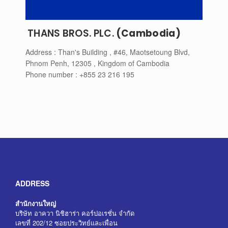
THANS BROS. PLC.
(
Cambodia)
Address : Than's Building , #46, Maotsetoung Blvd,
Phnom Penh, 12305 , Kingdom of Cambodia
Phone number : +855 23 216 195
ADDRESS
สำนักงานใหญ่
บริษัท อาควา นิชิฮาร่า คอร์ปอเรชั่น จำกัด
เลขที่ 202/12 ซอยประวิทย์และเพื่อน