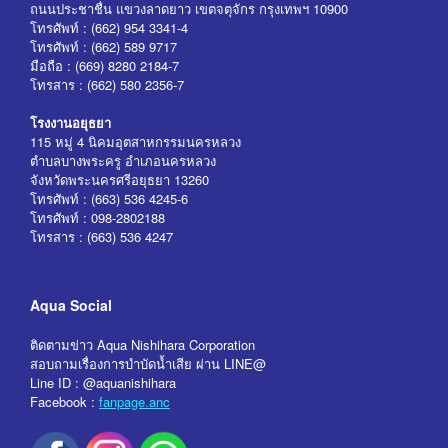
ถนนประชาชื่น แขวงลาดยาว เขตจตุจักร กรุงเทพฯ 10900
โทรศัพท์ : (662) 954 3341-4
โทรศัพท์ : (662) 589 9717
มือถือ : (669) 8280 2184-7
โทรสาร : (662) 580 2356-7
โรงงานอยุธยา
115 หมู่ 4 นิคมอุตสาหกรรมนครหลวง
ตำบลบางพระครู อำเภอนครหลวง
จังหวัดพระนครศรีอยุธยา 13260
โทรศัพท์ : (663) 536 4245-6
โทรศัพท์ : 098-2802188
โทรสาร : (663) 536 4247
Aqua Social
ติดตามข่าว Aqua Nishihara Corporation
สอบถามเรื่องการบำบัดน้ำเสีย ผ่าน LINE@
Line ID : @aquanishihara
Facebook :
fanpage.anc